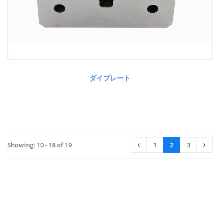
ダイプレート
Showing: 10 - 18 of 19
1
2
3