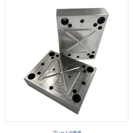
プレートの形成