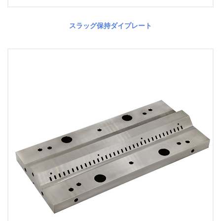
スラッグ保持ダイプレート