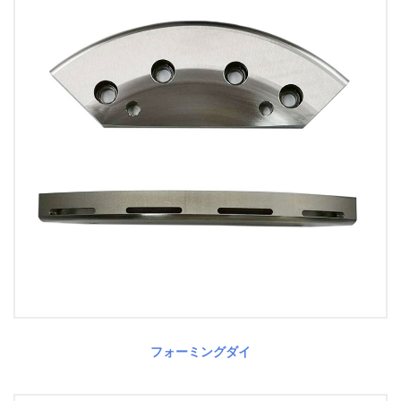
フォーミングダイ