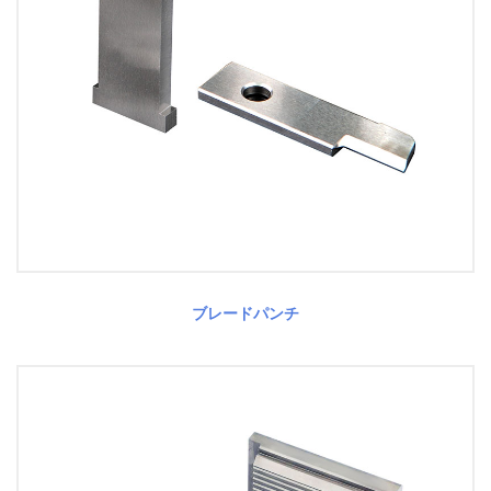
ブレードパンチ