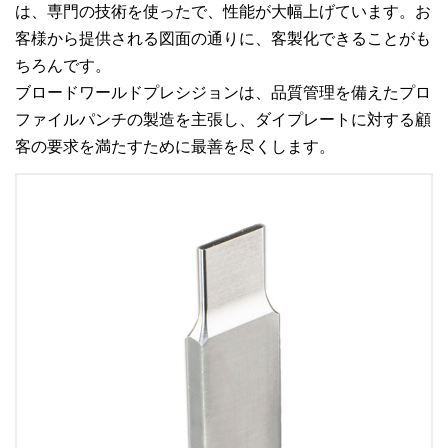
は、専門の技術を使ったで、性能が大幅上げています。お
客様から提供される図面の通りに、客製化できることがも
ちろんです。
ブロードワールドプレシジョンは、品質管理を備えたプロ
ファイルパンチの製造を主張し、ダイプレートに対する顧
客の要求を満たすために最善を尽くします。