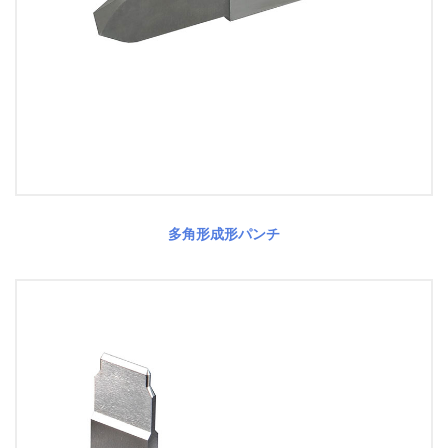
多角形成形パンチ