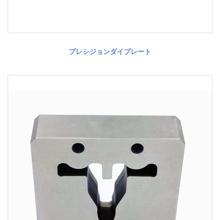
プレシジョンダイプレート