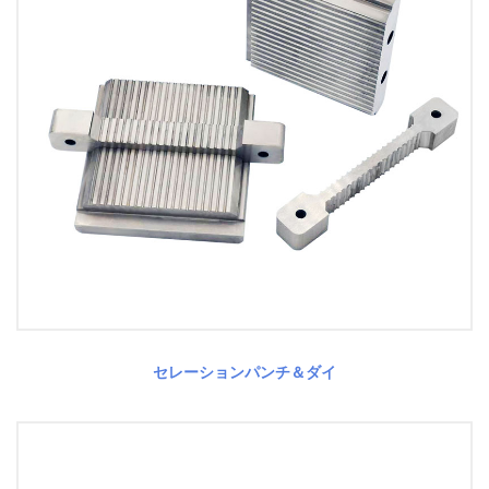
セレーションパンチ＆ダイ